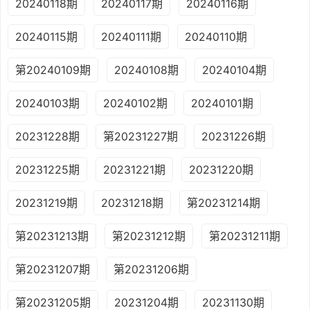
20240118期
20240117期
20240116期
20240115期
20240111期
20240110期
第20240109期
20240108期
20240104期
20240103期
20240102期
20240101期
20231228期
第20231227期
20231226期
20231225期
20231221期
20231220期
20231219期
20231218期
第20231214期
第20231213期
第20231212期
第20231211期
第20231207期
第20231206期
第20231205期
20231204期
20231130期