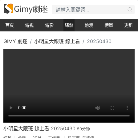
首頁
電視
電影
綜藝
動漫
榜單
更新
GIMY 劇迷
小明星大跟班 線上看
20250430
小明星大跟班 線上看
20250430
50分钟
综艺
台灣
2016
王偉忠
吳宗憲
吳姍儒