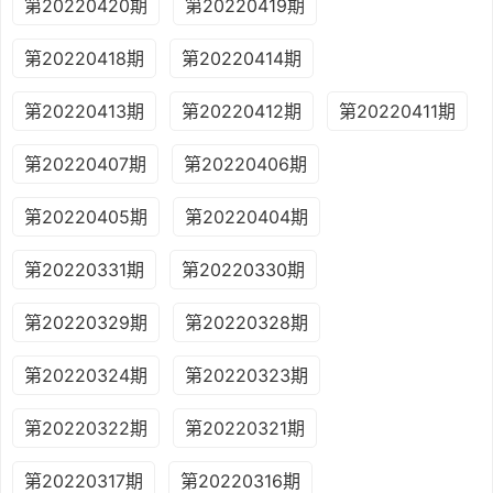
第20220420期
第20220419期
第20220418期
第20220414期
第20220413期
第20220412期
第20220411期
第20220407期
第20220406期
第20220405期
第20220404期
第20220331期
第20220330期
第20220329期
第20220328期
第20220324期
第20220323期
第20220322期
第20220321期
第20220317期
第20220316期