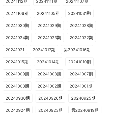
20241112期
20241111期
20241107期
20241106期
20241105期
20241031期
20241030期
20241029期
20241028期
20241024期
20241023期
20241022期
20241021
20241017期
第20241016期
20241015期
20241014期
20241010期
20241009期
20241008期
20241007期
20241003期
20241002期
20241001期
20240930期
20240926期
20240925期
20240924期
20240923期
第20240919期