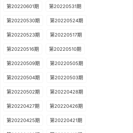
第20220601期
第20220531期
第20220530期
第20220524期
第20220523期
第20220517期
第20220516期
第20220510期
第20220509期
第20220505期
第20220504期
第20220503期
第20220502期
第20220428期
第20220427期
第20220426期
第20220425期
第20220421期