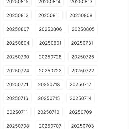
20250815
20250814
20250813
20250812
20250811
20250808
20250807
20250806
20250805
20250804
20250801
20250731
20250730
20250728
20250725
20250724
20250723
20250722
20250721
20250718
20250717
20250716
20250715
20250714
20250711
20250710
20250709
20250708
20250707
20250703