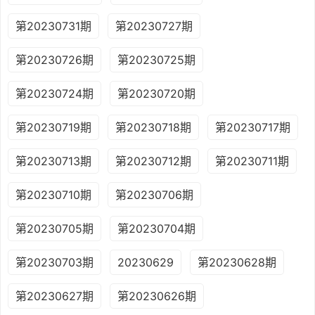
第20230731期
第20230727期
第20230726期
第20230725期
第20230724期
第20230720期
第20230719期
第20230718期
第20230717期
第20230713期
第20230712期
第20230711期
第20230710期
第20230706期
第20230705期
第20230704期
第20230703期
20230629
第20230628期
第20230627期
第20230626期