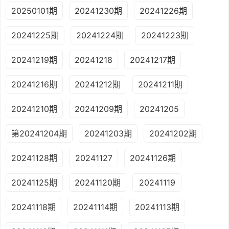
20250101期
20241230期
20241226期
20241225期
20241224期
20241223期
20241219期
20241218
20241217期
20241216期
20241212期
20241211期
20241210期
20241209期
20241205
第20241204期
20241203期
20241202期
20241128期
20241127
20241126期
20241125期
20241120期
20241119
20241118期
20241114期
20241113期