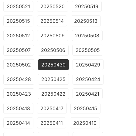
20250521
20250520
20250519
20250515
20250514
20250513
20250512
20250509
20250508
20250507
20250506
20250505
20250502
20250430
20250429
20250428
20250425
20250424
20250423
20250422
20250421
20250418
20250417
20250415
20250414
20250411
20250410