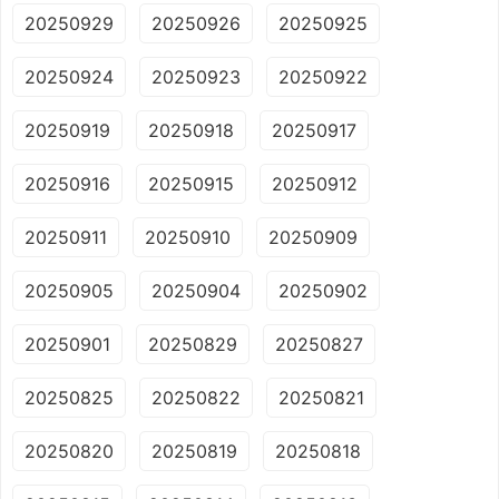
20250929
20250926
20250925
20250924
20250923
20250922
20250919
20250918
20250917
20250916
20250915
20250912
20250911
20250910
20250909
20250905
20250904
20250902
20250901
20250829
20250827
20250825
20250822
20250821
20250820
20250819
20250818