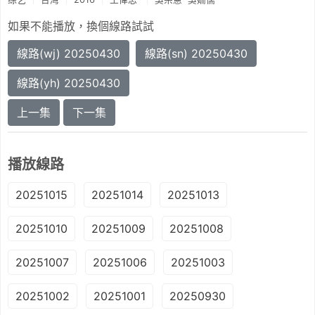
如果不能播放，換個線路試試
線路(wj) 20250430
線路(sn) 20250430
線路(yh) 20250430
上一集
下一集
播放線路
20251015
20251014
20251013
20251010
20251009
20251008
20251007
20251006
20251003
20251002
20251001
20250930