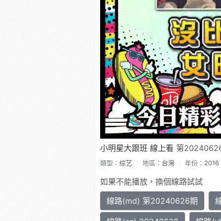
小明星大跟班 線上看
第202406
類型：
综艺
地區：
台灣
年份：
2016
如果不能播放，換個線路試試
線路(md) 第20240626期
線