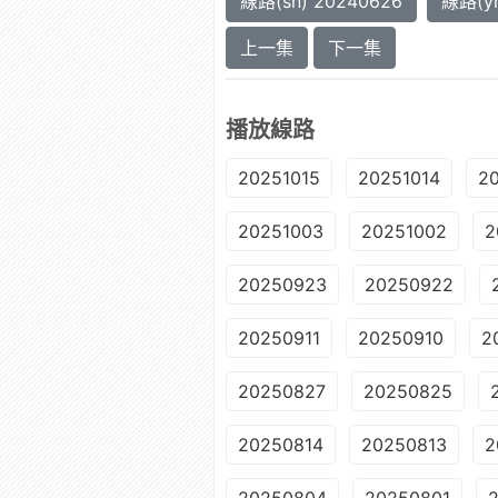
線路(sn) 20240626
線路(yh
上一集
下一集
播放線路
20251015
20251014
2
20251003
20251002
2
20250923
20250922
20250911
20250910
2
20250827
20250825
20250814
20250813
2
20250804
20250801