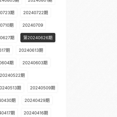
40723期
20240722期
40710期
20240709
40627期
第20240626期
617期
20240613期
0604期
20240603期
20240522期
0240513期
20240509期
40430期
20240429期
40417期
20240416期