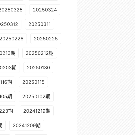
20250325
20250324
0250312
20250311
20250226
20250225
0213期
20250212期
50203期
20250130
116期
20250115
105期
20250102期
1223期
20241219期
期
20241209期