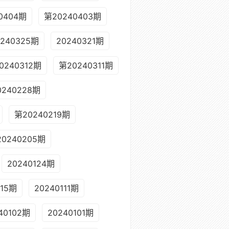
0404期
第20240403期
0240325期
20240321期
0240312期
第20240311期
0240228期
第20240219期
20240205期
20240124期
115期
20240111期
40102期
20240101期