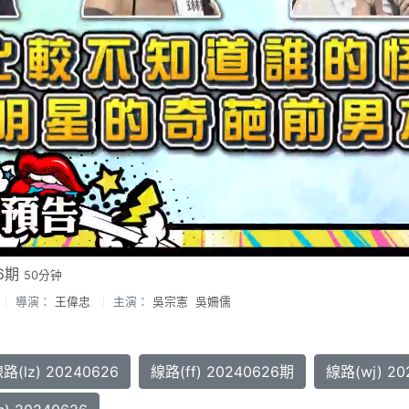
26期
50分钟
導演：
王偉忠
主演：
吳宗憲
吳姍儒
路(lz) 20240626
線路(ff) 20240626期
線路(wj) 20