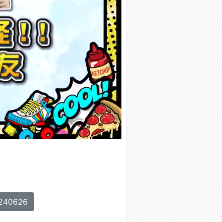
240626