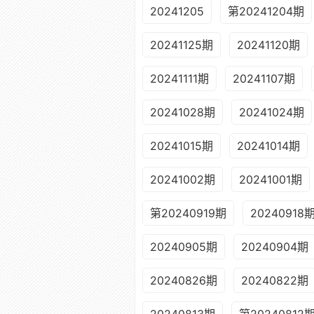
20241205
第20241204期
20241125期
20241120期
20241111期
20241107期
20241028期
20241024期
20241015期
20241014期
20241002期
20241001期
第20240919期
20240918
20240905期
20240904期
20240826期
20240822期
20240813期
第20240812