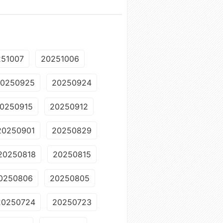
251007
20251006
0250925
20250924
0250915
20250912
20250901
20250829
20250818
20250815
0250806
20250805
20250724
20250723