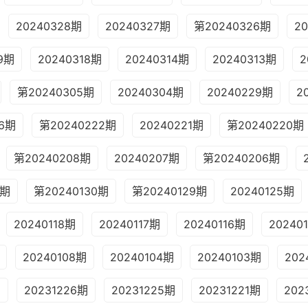
20240328期
20240327期
第20240326期
2
9期
20240318期
20240314期
20240313期
2
第20240305期
20240304期
20240229期
2
26期
第20240222期
20240221期
第20240220期
第20240208期
20240207期
第20240206期
1期
第20240130期
第20240129期
20240125期
20240118期
20240117期
20240116期
20240
20240108期
20240104期
20240103期
202
期
20231226期
20231225期
20231221期
202