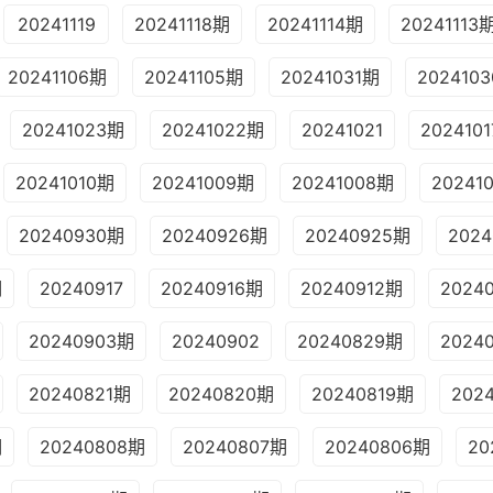
20241119
20241118期
20241114期
20241113
20241106期
20241105期
20241031期
202410
20241023期
20241022期
20241021
202410
20241010期
20241009期
20241008期
20241
20240930期
20240926期
20240925期
202
期
20240917
20240916期
20240912期
20240
20240903期
20240902
20240829期
2024
20240821期
20240820期
20240819期
202
期
20240808期
20240807期
20240806期
20