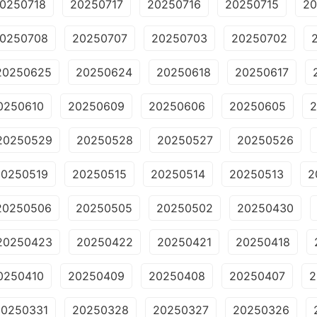
0250718
20250717
20250716
20250715
20
0250708
20250707
20250703
20250702
20250625
20250624
20250618
20250617
0250610
20250609
20250606
20250605
2
20250529
20250528
20250527
20250526
20250519
20250515
20250514
20250513
2
20250506
20250505
20250502
20250430
20250423
20250422
20250421
20250418
0250410
20250409
20250408
20250407
2
20250331
20250328
20250327
20250326