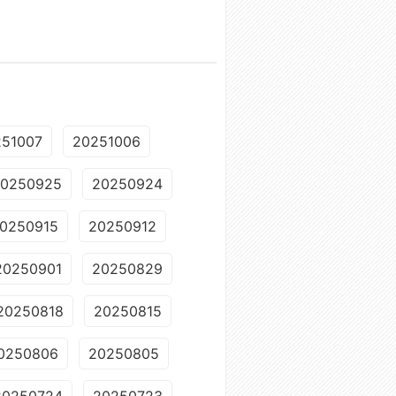
251007
20251006
0250925
20250924
0250915
20250912
20250901
20250829
20250818
20250815
0250806
20250805
20250724
20250723