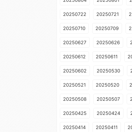
20250722
20250721
2
20250710
20250709
2
20250627
20250626
20250612
20250611
2
20250602
20250530
20250521
20250520
20250508
20250507
20250425
20250424
20250414
20250411
2