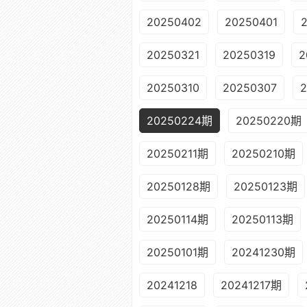
20250402
20250401
20250321
20250319
2
20250310
20250307
2
20250224期
20250220期
20250211期
20250210期
20250128期
20250123期
20250114期
20250113期
20250101期
20241230期
20241218
20241217期