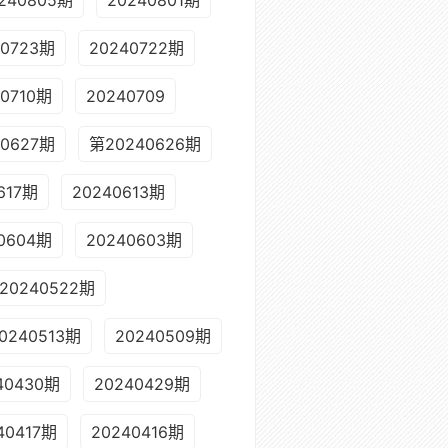
40723期
20240722期
40710期
20240709
40627期
第20240626期
617期
20240613期
0604期
20240603期
20240522期
0240513期
20240509期
40430期
20240429期
40417期
20240416期