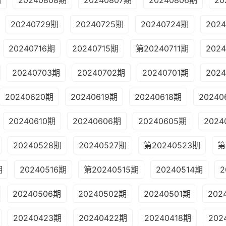
20240729期
20240725期
20240724期
202
20240716期
20240715期
第20240711期
202
20240703期
20240702期
20240701期
202
20240620期
20240619期
20240618期
20240
20240610期
20240606期
20240605期
2024
20240528期
20240527期
第20240523期
第
期
20240516期
第20240515期
20240514期
2
20240506期
20240502期
20240501期
202
20240423期
20240422期
20240418期
202