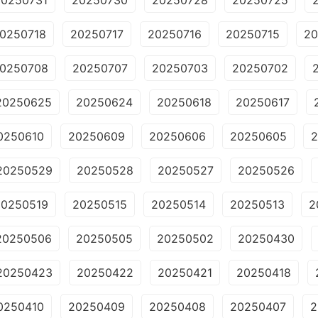
0250718
20250717
20250716
20250715
20
0250708
20250707
20250703
20250702
20250625
20250624
20250618
20250617
0250610
20250609
20250606
20250605
2
20250529
20250528
20250527
20250526
20250519
20250515
20250514
20250513
2
20250506
20250505
20250502
20250430
20250423
20250422
20250421
20250418
0250410
20250409
20250408
20250407
2