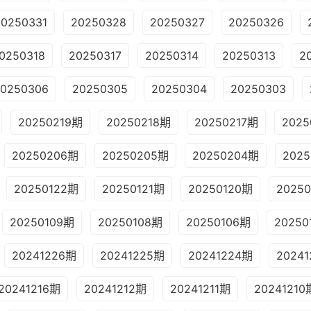
20250331
20250328
20250327
20250326
0250318
20250317
20250314
20250313
2
0250306
20250305
20250304
20250303
20250219期
20250218期
20250217期
2025
20250206期
20250205期
20250204期
202
20250122期
20250121期
20250120期
20250
20250109期
20250108期
20250106期
20250
20241226期
20241225期
20241224期
2024
20241216期
20241212期
20241211期
20241210