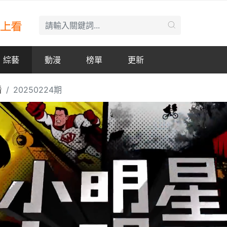
綜藝
動漫
榜單
更新
看
20250224期