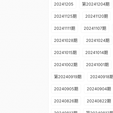
20241205
第20241204期
20241125期
20241120期
20241111期
20241107期
20241028期
20241024期
20241015期
20241014期
20241002期
20241001期
第20240919期
20240918
20240905期
20240904期
20240826期
20240822期
20240813期
第20240812