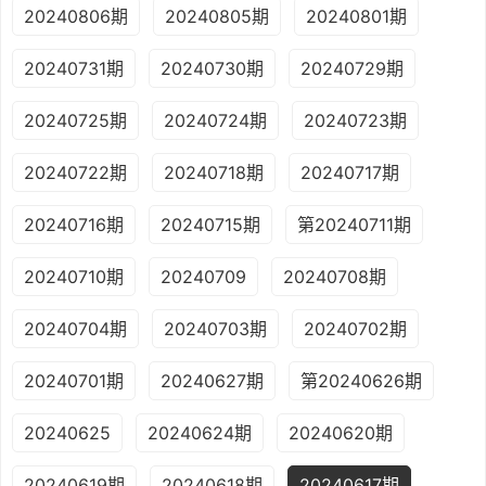
20240806期
20240805期
20240801期
20240731期
20240730期
20240729期
20240725期
20240724期
20240723期
20240722期
20240718期
20240717期
20240716期
20240715期
第20240711期
20240710期
20240709
20240708期
20240704期
20240703期
20240702期
20240701期
20240627期
第20240626期
20240625
20240624期
20240620期
20240619期
20240618期
20240617期