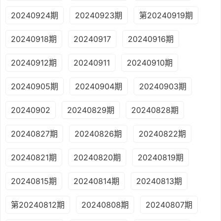
20240924期
20240923期
第20240919期
20240918期
20240917
20240916期
20240912期
20240911
20240910期
20240905期
20240904期
20240903期
20240902
20240829期
20240828期
20240827期
20240826期
20240822期
20240821期
20240820期
20240819期
20240815期
20240814期
20240813期
第20240812期
20240808期
20240807期