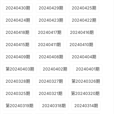
20240430期
20240429期
20240425期
20240424期
20240423期
20240422期
20240418期
20240417期
20240416期
20240415期
20240411期
20240410期
20240409期
20240408期
20240404期
第20240403期
20240402期
20240401期
20240328期
20240327期
第20240326期
20240325期
20240321期
第20240320期
第20240319期
20240318期
20240314期