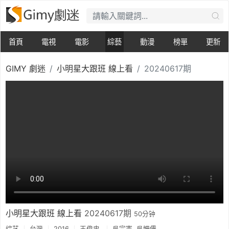
首頁
電視
電影
綜藝
動漫
榜單
更新
GIMY 劇迷
小明星大跟班 線上看
20240617期
小明星大跟班 線上看
20240617期
50分钟
综艺
台灣
2016
王偉忠
吳宗憲
吳姍儒