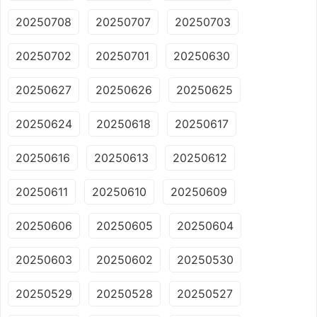
20250708
20250707
20250703
20250702
20250701
20250630
20250627
20250626
20250625
20250624
20250618
20250617
20250616
20250613
20250612
20250611
20250610
20250609
20250606
20250605
20250604
20250603
20250602
20250530
20250529
20250528
20250527