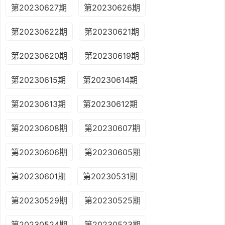
第20230627期
第20230626期
第20230622期
第20230621期
第20230620期
第20230619期
第20230615期
第20230614期
第20230613期
第20230612期
第20230608期
第20230607期
第20230606期
第20230605期
第20230601期
第20230531期
第20230529期
第20230525期
第20230524期
第20230523期