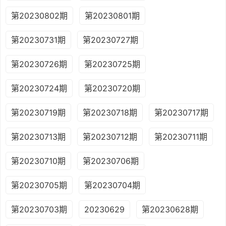
第20230802期
第20230801期
第20230731期
第20230727期
第20230726期
第20230725期
第20230724期
第20230720期
第20230719期
第20230718期
第20230717期
第20230713期
第20230712期
第20230711期
第20230710期
第20230706期
第20230705期
第20230704期
第20230703期
20230629
第20230628期