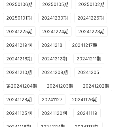
20250106期
20250105期
20250102期
20250101期
20241230期
20241226期
20241225期
20241224期
20241223期
20241219期
20241218
20241217期
20241216期
20241212期
20241211期
20241210期
20241209期
20241205
第20241204期
20241203期
20241202期
20241128期
20241127
20241126期
20241125期
20241120期
20241119
20241118期
20241114期
20241113期