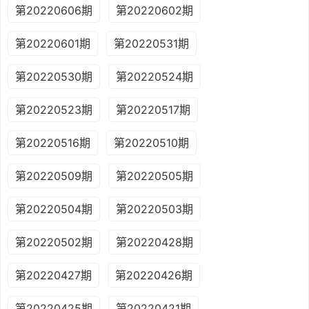
第20220606期
第20220602期
第20220601期
第20220531期
第20220530期
第20220524期
第20220523期
第20220517期
第20220516期
第20220510期
第20220509期
第20220505期
第20220504期
第20220503期
第20220502期
第20220428期
第20220427期
第20220426期
第20220425期
第20220421期