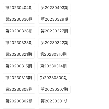
第20230404期
第20230403期
第20230330期
第20230329期
第20230328期
第20230327期
第20230323期
第20230322期
第20230321期
第20230316期
第20230315期
第20230314期
第20230313期
第20230309期
第20230308期
第20230307期
第20230302期
第20230301期