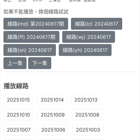
如果不能播放，換個線路試試
線路(md) 第20240617期
線路(lz) 20240617
線路(ff) 20240617期
線路(wj) 20240617
線路(sn) 20240617
線路(yh) 20240617
上一集
下一集
播放線路
20251015
20251014
20251013
20251010
20251009
20251008
20251007
20251006
20251003