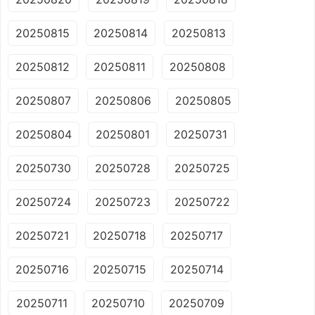
20250815
20250814
20250813
20250812
20250811
20250808
20250807
20250806
20250805
20250804
20250801
20250731
20250730
20250728
20250725
20250724
20250723
20250722
20250721
20250718
20250717
20250716
20250715
20250714
20250711
20250710
20250709