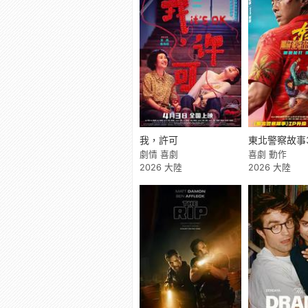
我，許可
東北警察故事
劇情 喜劇
喜劇 動作
2026 大陸
2026 大陸