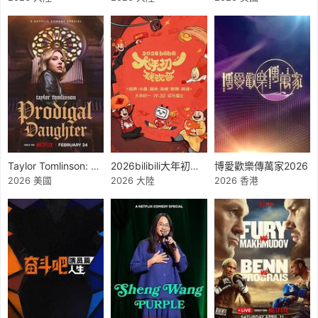
Taylor Tomlinson: Prodigal Daughter
2026bilibili大年初一聯歡會
博愛歡樂傳萬家2026
2026 美國
2026 大陸
2026 香港