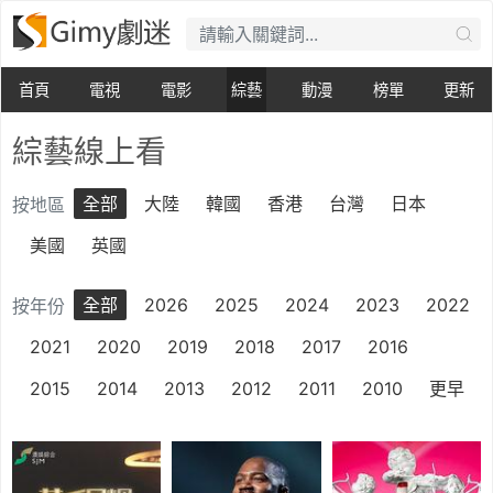
首頁
電視
電影
綜藝
動漫
榜單
更新
綜藝線上看
全部
大陸
韓國
香港
台灣
日本
按地區
美國
英國
全部
2026
2025
2024
2023
2022
按年份
2021
2020
2019
2018
2017
2016
2015
2014
2013
2012
2011
2010
更早