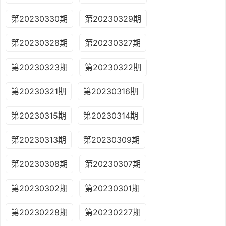
第20230330期
第20230329期
第20230328期
第20230327期
第20230323期
第20230322期
第20230321期
第20230316期
第20230315期
第20230314期
第20230313期
第20230309期
第20230308期
第20230307期
第20230302期
第20230301期
第20230228期
第20230227期