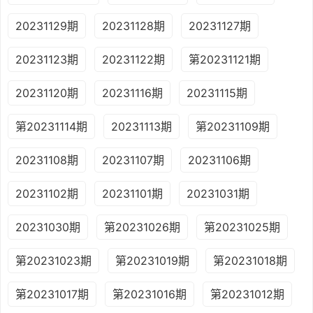
20231129期
20231128期
20231127期
20231123期
20231122期
第20231121期
20231120期
20231116期
20231115期
第20231114期
20231113期
第20231109期
20231108期
20231107期
20231106期
20231102期
20231101期
20231031期
20231030期
第20231026期
第20231025期
第20231023期
第20231019期
第20231018期
第20231017期
第20231016期
第20231012期