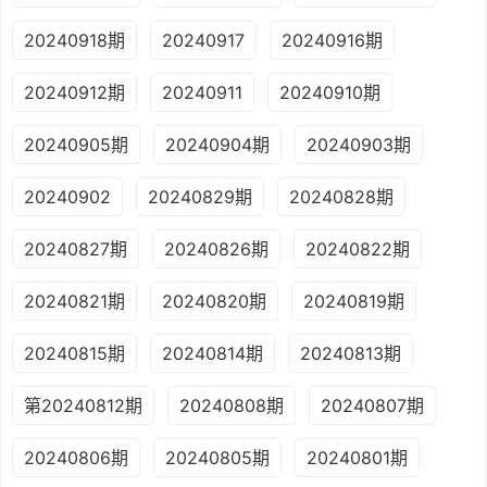
20240918期
20240917
20240916期
20240912期
20240911
20240910期
20240905期
20240904期
20240903期
20240902
20240829期
20240828期
20240827期
20240826期
20240822期
20240821期
20240820期
20240819期
20240815期
20240814期
20240813期
第20240812期
20240808期
20240807期
20240806期
20240805期
20240801期