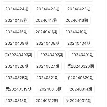
20240424期
20240423期
20240422期
20240418期
20240417期
20240416期
20240415期
20240411期
20240410期
20240409期
20240408期
20240404期
第20240403期
20240402期
20240401期
20240328期
20240327期
第20240326期
20240325期
20240321期
第20240320期
第20240319期
20240318期
20240314期
20240313期
20240312期
第20240311期