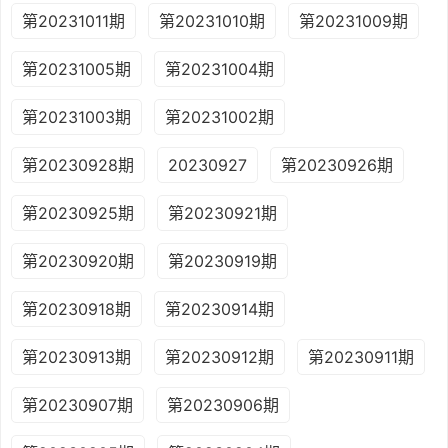
第20231011期
第20231010期
第20231009期
第20231005期
第20231004期
第20231003期
第20231002期
第20230928期
20230927
第20230926期
第20230925期
第20230921期
第20230920期
第20230919期
第20230918期
第20230914期
第20230913期
第20230912期
第20230911期
第20230907期
第20230906期