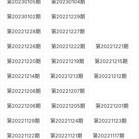
第20230105期
第20230104期
第20230102期
第20221229期
第20221228期
第20221227期
第20221226期
第20221222期
第20221221期
第20221220期
第20221219期
第20221215期
第20221214期
第20221213期
第20221212期
第20221208期
第20221207期
第20221206期
第20221205期
第20221201期
第20221129期
第20221124期
第20221123期
第20221122期
第20221121期
第20221117期