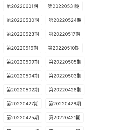
第20220601期
第20220531期
第20220530期
第20220524期
第20220523期
第20220517期
第20220516期
第20220510期
第20220509期
第20220505期
第20220504期
第20220503期
第20220502期
第20220428期
第20220427期
第20220426期
第20220425期
第20220421期