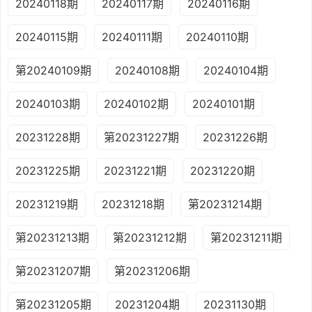
20240118期
20240117期
20240116期
20240115期
20240111期
20240110期
第20240109期
20240108期
20240104期
20240103期
20240102期
20240101期
20231228期
第20231227期
20231226期
20231225期
20231221期
20231220期
20231219期
20231218期
第20231214期
第20231213期
第20231212期
第20231211期
第20231207期
第20231206期
第20231205期
20231204期
20231130期