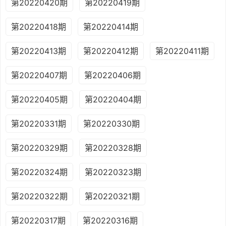
第20220420期
第20220419期
第20220418期
第20220414期
第20220413期
第20220412期
第20220411期
第20220407期
第20220406期
第20220405期
第20220404期
第20220331期
第20220330期
第20220329期
第20220328期
第20220324期
第20220323期
第20220322期
第20220321期
第20220317期
第20220316期