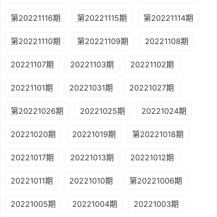
第20221116期
第20221115期
第20221114期
第20221110期
第20221109期
20221108期
20221107期
20221103期
20221102期
20221101期
20221031期
20221027期
第20221026期
20221025期
20221024期
20221020期
20221019期
第20221018期
20221017期
20221013期
20221012期
20221011期
20221010期
第20221006期
20221005期
20221004期
20221003期