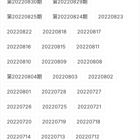
第20220830期
第20220829期
第20220825期
第20220824期
20220823
20220822
20220818
20220817
20220816
20220815
20220811
20220810
20220809
20220808
第20220804期
20220803
20220802
20220801
20220728
20220727
20220726
20220725
20220721
20220720
20220719
20220718
20220714
20220713
20220712