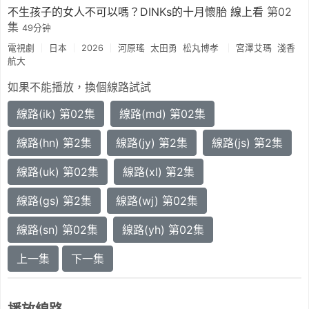
不生孩子的女人不可以嗎？DINKs的十月懷胎 線上看
第02
集
49分钟
電視劇
日本
2026
河原瑤
太田勇
松丸博孝
宮澤艾瑪
淺香
航大
如果不能播放，換個線路試試
線路(ik) 第02集
線路(md) 第02集
線路(hn) 第2集
線路(jy) 第2集
線路(js) 第2集
線路(uk) 第02集
線路(xl) 第2集
線路(gs) 第2集
線路(wj) 第02集
線路(sn) 第02集
線路(yh) 第02集
上一集
下一集