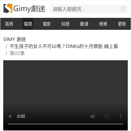
首頁
電視
電影
綜藝
動漫
榜單
更新
GIMY 劇迷
不生孩子的女人不可以嗎？DINKs的十月懷胎 線上看
第02集