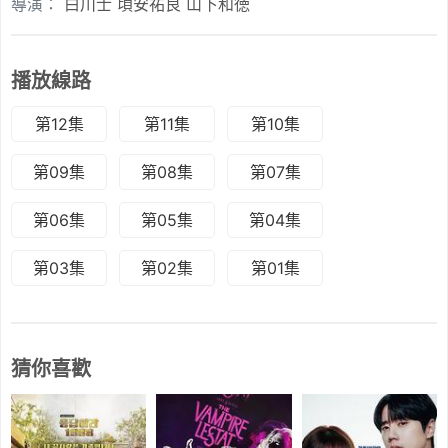
導演：
白川士
頃安祐良
山下和徳
播放線路
第12集
第11集
第10集
第09集
第08集
第07集
第06集
第05集
第04集
第03集
第02集
第01集
猜你喜歡