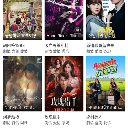
응답하라 1988 線上看
Anne Rice's The Vampire Lestat 線上看
신입사원 강회장 線上看
請回答1988
吸血鬼萊斯特
新進職員薑會長
劇情 喜劇 愛情
劇情 愛情 恐怖
劇情 愛情 奇幻
วาดฝันวันวิวาห์ 線上看
คุณแฟนบ้านนอก 線上看
繪夢婚禮
玫瑰獵手
鄉村戀人
劇情 愛情 同性
劇情 愛情 懸疑
劇情 喜劇 愛情