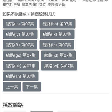
里克斯·勞瑟
蒂莫西·奧利芬特
埃茜·戴維斯
如果不能播放，換個線路試試
線路(js) 第07集
線路(hn) 第07集
線路(jy) 第07集
線路(ik) 第07集
線路(ff) 第07集
線路(lz) 第07集
線路(gs) 第07集
線路(xl) 第07集
線路(uk) 第07集
線路(wj) 第07集
線路(sn) 第07集
上一集
下一集
播放線路