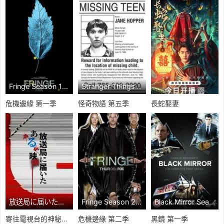
Fringe Season 1 線上看
Stranger Things Season 5 線上看
危機邊緣 第一季
怪奇物語 第五季
長蛇娶妻
放送局に屆いたある映像 線上看
Fringe Season 2 線上看
Black Mirror Season 1 線上看
寄往電視台的神秘影像
危機邊緣 第二季
黑鏡 第一季