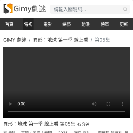
首頁
電視
電影
綜藝
動漫
榜單
更新
GIMY 劇迷
異形：地球 第一季 線上看
第05集
異形：地球 第一季 線上看
第05集
42分钟
電視劇
英國 / 美國 / 泰國
2025
諾亞·霍利
西德尼·錢德勒
埃