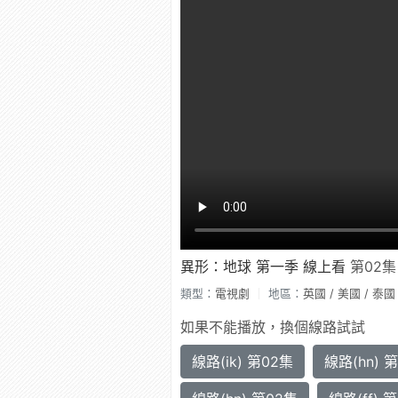
異形：地球 第一季 線上看
第02
類型：
電視劇
地區：
英國 / 美國 / 泰國
如果不能播放，換個線路試試
線路(ik) 第02集
線路(hn) 