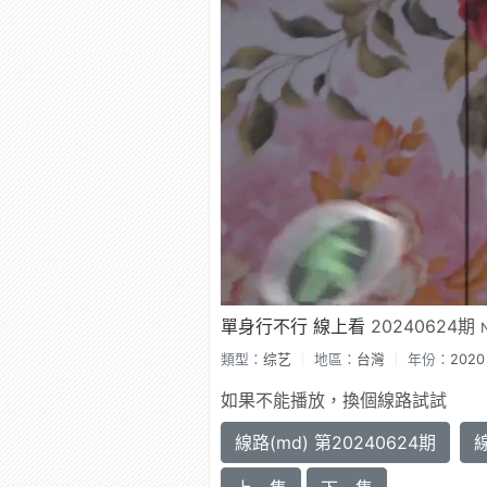
單身行不行 線上看
20240624期
類型：
综艺
地區：
台灣
年份：
2020
如果不能播放，換個線路試試
線路(md) 第20240624期
線