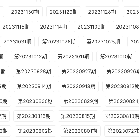
期
20231130期
20231129期
20231128期
2023
20231115期
20231114期
20231109期
2023110
20231031期
第20231026期
第20231025期
20
7期
第20231012期
第20231011期
第20231010期
3期
第20230928期
第20230927期
第20230926
9期
第20230914期
第20230913期
第20230912
05期
第20230830期
第20230829期
第2023082
7期
第20230816期
第20230815期
第20230810
03期
第20230802期
第20230801期
第20230727