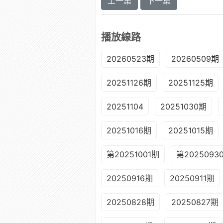
上一集
下一集
播放線路
20260523期
20260509期
20251126期
20251125期
20251104
20251030期
20251016期
20251015期
第20251001期
第2025093
20250916期
20250911期
20250828期
20250827期