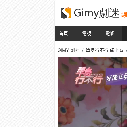
首頁
電視
電影
GIMY 劇迷
單身行不行 線上看