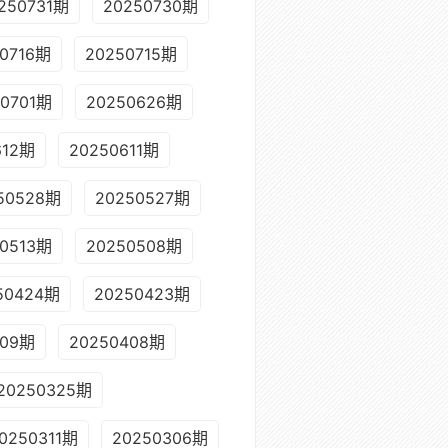
250731期
20250730期
0716期
20250715期
50701期
20250626期
612期
20250611期
50528期
20250527期
50513期
20250508期
50424期
20250423期
409期
20250408期
20250325期
0250311期
20250306期