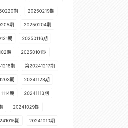
50220期
20250219期
0205期
20250204期
0121期
20250116期
102期
20250101期
1218期
第20241217期
1203期
20241128期
1114期
20241113期
0期
20241029期
241015期
20241010期