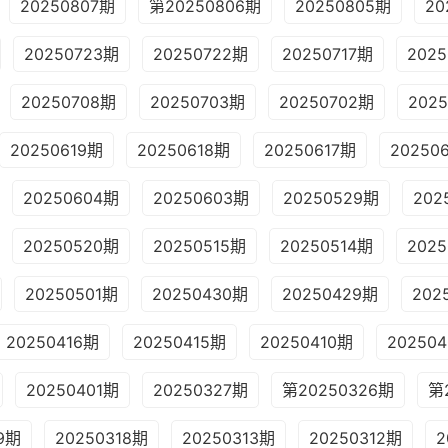
20250807期
第20250806期
20250805期
20
20250723期
20250722期
20250717期
2025
20250708期
20250703期
20250702期
202
20250619期
20250618期
20250617期
20250
20250604期
20250603期
20250529期
202
20250520期
20250515期
20250514期
202
20250501期
20250430期
20250429期
202
20250416期
20250415期
20250410期
20250
20250401期
20250327期
第20250326期
第
9期
20250318期
20250313期
20250312期
2