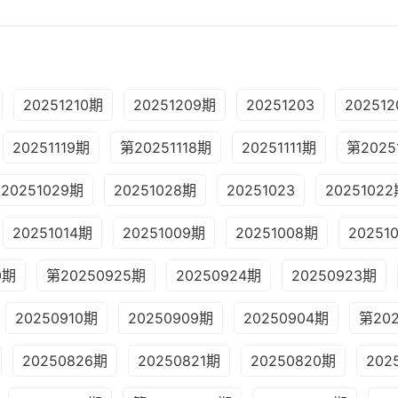
20251210期
20251209期
20251203
20251
20251119期
第20251118期
20251111期
第2025
20251029期
20251028期
20251023
2025102
20251014期
20251009期
20251008期
20251
0期
第20250925期
20250924期
20250923期
20250910期
20250909期
20250904期
第20
20250826期
20250821期
20250820期
202