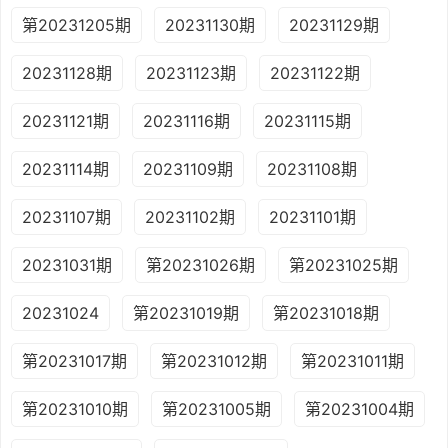
第20231205期
20231130期
20231129期
20231128期
20231123期
20231122期
20231121期
20231116期
20231115期
20231114期
20231109期
20231108期
20231107期
20231102期
20231101期
20231031期
第20231026期
第20231025期
20231024
第20231019期
第20231018期
第20231017期
第20231012期
第20231011期
第20231010期
第20231005期
第20231004期