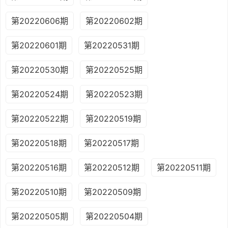
第20220606期
第20220602期
第20220601期
第20220531期
第20220530期
第20220525期
第20220524期
第20220523期
第20220522期
第20220519期
第20220518期
第20220517期
第20220516期
第20220512期
第20220511期
第20220510期
第20220509期
第20220505期
第20220504期