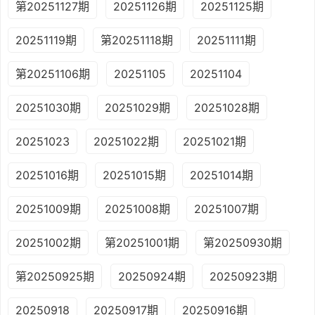
第20251127期
20251126期
20251125期
20251119期
第20251118期
20251111期
第20251106期
20251105
20251104
20251030期
20251029期
20251028期
20251023
20251022期
20251021期
20251016期
20251015期
20251014期
20251009期
20251008期
20251007期
20251002期
第20251001期
第20250930期
第20250925期
20250924期
20250923期
20250918
20250917期
20250916期