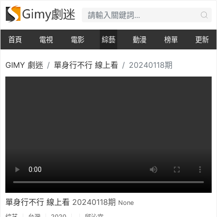
首頁
電視
電影
綜藝
動漫
榜單
更新
GIMY 劇迷
單身行不行 線上看
20240118期
單身行不行 線上看
20240118期
None
综艺
台灣
2020
邱沁宜