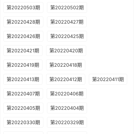
第20220503期
第20220502期
第20220428期
第20220427期
第20220426期
第20220425期
第20220421期
第20220420期
第20220419期
第20220418期
第20220413期
第20220412期
第20220411期
第20220407期
第20220406期
第20220405期
第20220404期
第20220330期
第20220329期