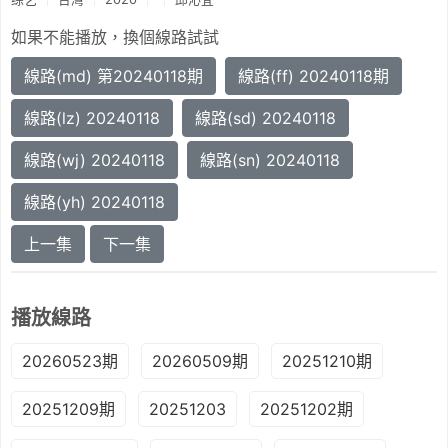
如果不能播放，換個線路試試
線路(md) 第20240118期
線路(ff) 20240118期
線路(lz) 20240118
線路(sd) 20240118
線路(wj) 20240118
線路(sn) 20240118
線路(yh) 20240118
上一集
下一集
播放線路
20260523期
20260509期
20251210期
20251209期
20251203
20251202期