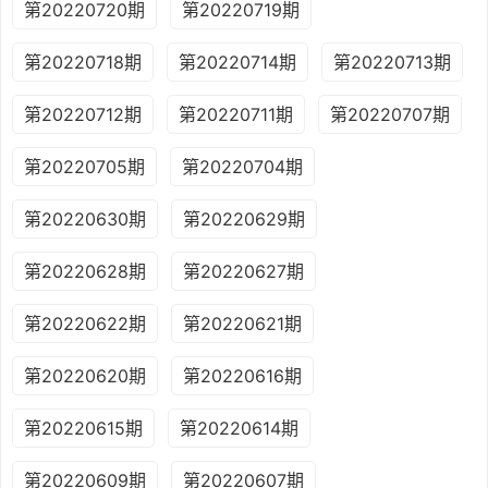
第20220720期
第20220719期
第20220718期
第20220714期
第20220713期
第20220712期
第20220711期
第20220707期
第20220705期
第20220704期
第20220630期
第20220629期
第20220628期
第20220627期
第20220622期
第20220621期
第20220620期
第20220616期
第20220615期
第20220614期
第20220609期
第20220607期