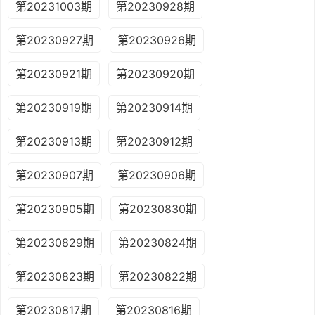
第20231003期
第20230928期
第20230927期
第20230926期
第20230921期
第20230920期
第20230919期
第20230914期
第20230913期
第20230912期
第20230907期
第20230906期
第20230905期
第20230830期
第20230829期
第20230824期
第20230823期
第20230822期
第20230817期
第20230816期