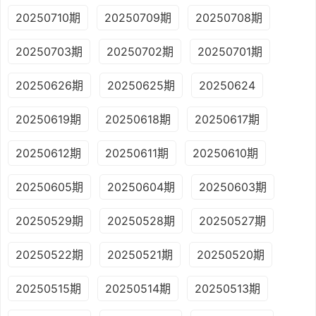
20250710期
20250709期
20250708期
20250703期
20250702期
20250701期
20250626期
20250625期
20250624
20250619期
20250618期
20250617期
20250612期
20250611期
20250610期
20250605期
20250604期
20250603期
20250529期
20250528期
20250527期
20250522期
20250521期
20250520期
20250515期
20250514期
20250513期