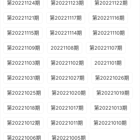
第20221124期
第20221123期
第20221122期
第20221121期
第20221117期
第20221116期
第20221115期
第20221114期
第20221110期
第20221109期
20221108期
第20221107期
第20221103期
第20221102期
20221101期
第20221031期
第20221027期
第20221026期
第20221025期
第20221020期
第20221019期
第20221018期
第20221017期
第20221013期
第20221012期
第20221011期
第20221010期
第20221006期
第20221005期