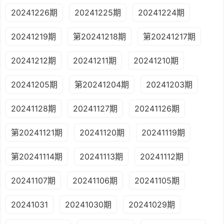
20241226期
20241225期
20241224期
20241219期
第20241218期
第20241217期
20241212期
20241211期
20241210期
20241205期
第20241204期
20241203期
20241128期
20241127期
20241126期
第20241121期
20241120期
20241119期
第20241114期
20241113期
20241112期
20241107期
20241106期
20241105期
20241031
20241030期
20241029期