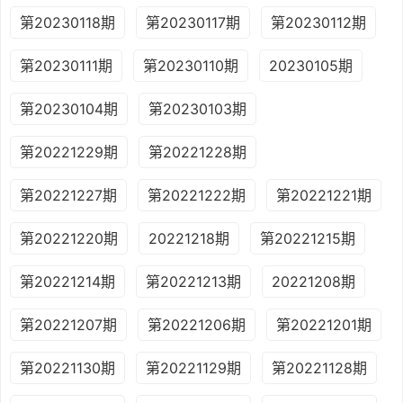
第20230118期
第20230117期
第20230112期
第20230111期
第20230110期
20230105期
第20230104期
第20230103期
第20221229期
第20221228期
第20221227期
第20221222期
第20221221期
第20221220期
20221218期
第20221215期
第20221214期
第20221213期
20221208期
第20221207期
第20221206期
第20221201期
第20221130期
第20221129期
第20221128期