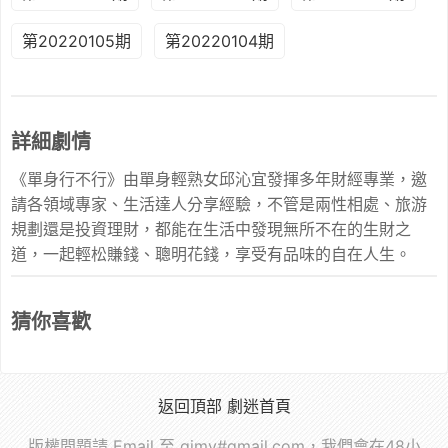
第20220105期
第20220104期
詳細劇情
《單身行不行》由單身輕熟女邱沁宜發揮多年財經專業，邀
請各領域專家、生活達人分享經驗，不管是兩性相處、旅游
規劃還是投資理財，都能在生活中發現無所不在的生財之
道，一起輕松賺錢、聰明花錢，享受有品味的自在人生。
猜你喜歡
返回頂部
劇迷首頁
版權問題請 Email 至 gimy#gmail.com，我們會在48小