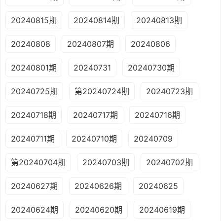
20240815期
20240814期
20240813期
20240808
20240807期
20240806
20240801期
20240731
20240730期
20240725期
第20240724期
20240723期
20240718期
20240717期
20240716期
20240711期
20240710期
20240709
第20240704期
20240703期
20240702期
20240627期
20240626期
20240625
20240624期
20240620期
20240619期