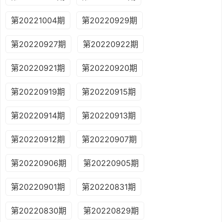
第20221004期
第20220929期
第20220927期
第20220922期
第20220921期
第20220920期
第20220919期
第20220915期
第20220914期
第20220913期
第20220912期
第20220907期
第20220906期
第20220905期
第20220901期
第20220831期
第20220830期
第20220829期