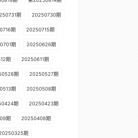
250731期
20250730期
0716期
20250715期
50701期
20250626期
612期
20250611期
50528期
20250527期
50513期
20250508期
50424期
20250423期
409期
20250408期
20250325期