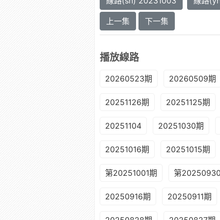
線路(sn) 20231003
線路(yh
上一集
下一集
播放線路
20260523期
20260509期
20251126期
20251125期
20251104
20251030期
20251016期
20251015期
第20251001期
第2025093
20250916期
20250911期
20250828期
20250827期