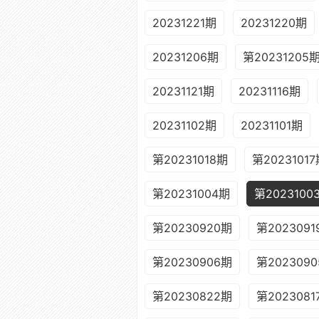
20231221期
20231220期
20231206期
第20231205
20231121期
20231116期
20231102期
20231101期
第20231018期
第2023101
第20231004期
第2023100
第20230920期
第2023091
第20230906期
第202309
第20230822期
第2023081