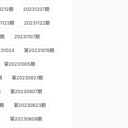
1212期
20231207期
1123期
20231122期
8期
20231107期
231024
第20231019期
第20231005期
期
第20230921期
期
第20230907期
4期
第20230823期
期
第20230809期