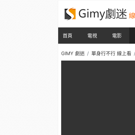
首頁
電視
電影
GIMY 劇迷
單身行不行 線上看