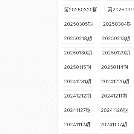
第20250320期
第2025031
20250305期
20250304期
20250218期
20250213期
20250130期
20250129期
20250115期
20250114期
20241231期
20241226期
20241212期
20241211期
20241127期
20241126期
20241112期
20241107期