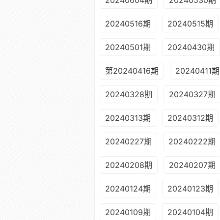
20240516期
20240515期
20240501期
20240430期
第20240416期
20240411期
20240328期
20240327期
20240313期
20240312期
20240227期
20240222期
20240208期
20240207期
20240124期
20240123期
20240109期
20240104期