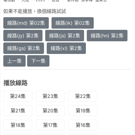
如果不能播放，換個線路試試
線路(md) 第02集
線路(ik) 第02集
線路(jy) 第2集
線路(js) 第2集
線路(hn) 第2集
線路(gs) 第2集
線路(xl) 第2集
上一集
下一集
播放線路
第24集
第23集
第22集
第21集
第20集
第19集
第18集
第17集
第16集