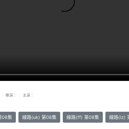
導演：
主演：
第08集
線路(uk) 第08集
線路(ff) 第08集
線路(lz)