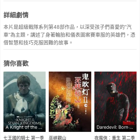
詳細劇情
本片是超級戰隊系列第48部作品，以深受孩子們喜愛的“汽
車”為主題，講述了身著輪胎和儀表圖案賽車服的英雄們，憑
借智慧和技巧克服困難的故事。
猜你喜歡
A Knight of the Seven Kingdoms Season 1 線上看
Daredevil: Born Again Season 2 線上看
七王國的騎士 第一季
巫峽觀山
夜魔俠：重生 第二季