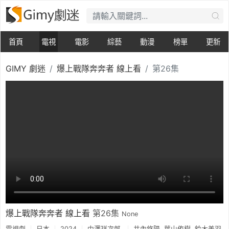
首頁
電視
電影
綜藝
動漫
榜單
更新
GIMY 劇迷
爆上戰隊奔奔者 線上看
第26集
爆上戰隊奔奔者 線上看
第26集
None
電視劇
日本
2024
中澤祥次郎
井內悠陽
葉山侑樹
鈴木美羽