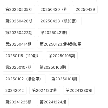
第20250505期
20250430（期
20250429
第20250428期
20250423（期加更）
第20250422期
第20250421期
第20250414期
第20250123期特別加更
20250115（110期）
第20250108期
第20250107期
第20250106期
20250102（購物車）
第20250101期
20242012
第20241231期
第20241230期
第20241225期
第20241224期