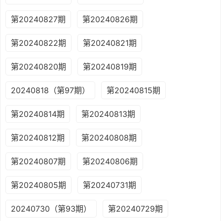
第20240827期
第20240826期
第20240822期
第20240821期
第20240820期
第20240819期
20240818（第97期）
第20240815期
第20240814期
第20240813期
第20240812期
第20240808期
第20240807期
第20240806期
第20240805期
第20240731期
20240730（第93期）
第20240729期