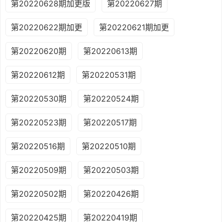
第20220628期加更版
第20220627期
第20220622期加更
第20220621期加更
第20220620期
第20220613期
第20220612期
第20220531期
第20220530期
第20220524期
第20220523期
第20220517期
第20220516期
第20220510期
第20220509期
第20220503期
第20220502期
第20220426期
第20220425期
第20220419期