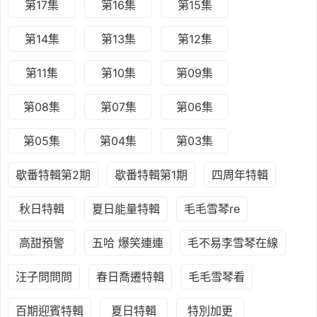
第17集
第16集
第15集
第14集
第13集
第12集
第11集
第10集
第09集
第08集
第07集
第06集
第05集
第04集
第03集
歇番特輯第2期
歇番特輯第1期
四周年特輯
秋日特輯
夏日能量特輯
毛毛雪琴re
高甜預警
五哈 爆笑連連
毛不易李雪琴在線
汪子問問問
春日喬遷特輯
毛毛雪琴看
百期迎賓特輯
夏日特輯
特別加更