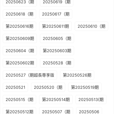
20250623（期
20250619（期
20250618（期
20250617（期
第20250616期
第20250611期
20250610（期
第20250609期
20250605（期
20250604（期
第20250603期
第20250602期
20250528（期
20250527（期超長尊享版
第20250526期
20250521
20250520（期
第20250519期
20250515（期
第20250514期
20250513(期
第20250512期
20250507（期
20250506