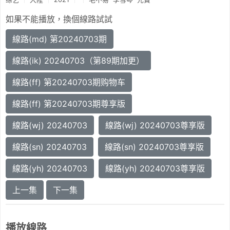
如果不能播放，換個線路試試
線路(md) 第20240703期
線路(ik) 20240703（第89期加更）
線路(ff) 第20240703期购物车
線路(ff) 第20240703期尊享版
線路(wj) 20240703
線路(wj) 20240703尊享版
線路(sn) 20240703
線路(sn) 20240703尊享版
線路(yh) 20240703
線路(yh) 20240703尊享版
上一集
下一集
播放線路