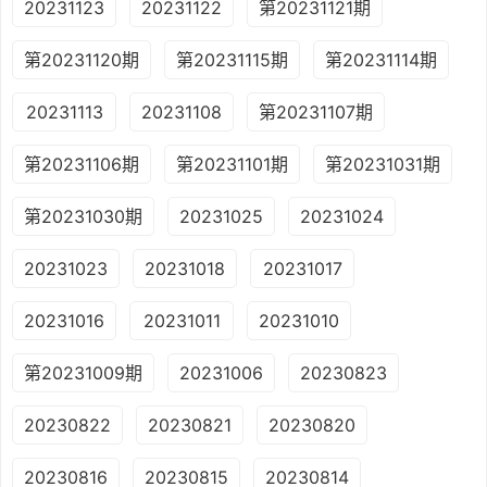
20231123
20231122
第20231121期
第20231120期
第20231115期
第20231114期
20231113
20231108
第20231107期
第20231106期
第20231101期
第20231031期
第20231030期
20231025
20231024
20231023
20231018
20231017
20231016
20231011
20231010
第20231009期
20231006
20230823
20230822
20230821
20230820
20230816
20230815
20230814