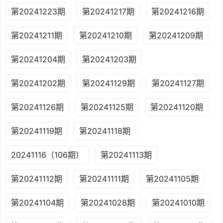
第20241223期
第20241217期
第20241216期
第20241211期
第20241210期
第20241209期
第20241204期
第20241203期
第20241202期
第20241129期
第20241127期
第20241126期
第20241125期
第20241120期
第20241119期
第20241118期
20241116（106期）
第20241113期
第20241112期
第20241111期
第20241105期
第20241104期
第20241028期
第20241010期