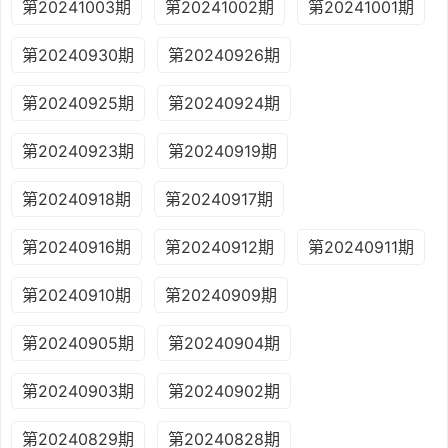
第20241003期
第20241002期
第20241001期
第20240930期
第20240926期
第20240925期
第20240924期
第20240923期
第20240919期
第20240918期
第20240917期
第20240916期
第20240912期
第20240911期
第20240910期
第20240909期
第20240905期
第20240904期
第20240903期
第20240902期
第20240829期
第20240828期