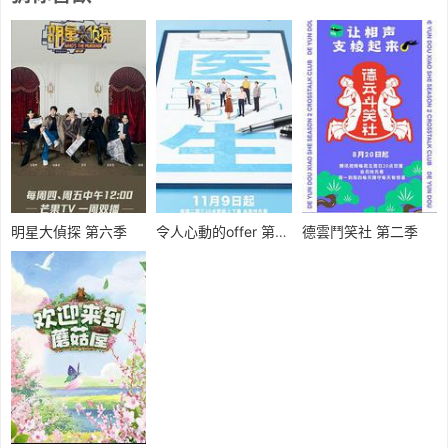
明星大偵探 第六季
令人心動的offer 第三季
德雲鬥笑社 第二季