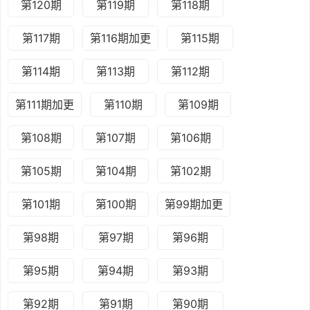
第120期
第119期
第118期
第117期
第116期加更
第115期
第114期
第113期
第112期
第111期加更
第110期
第109期
第108期
第107期
第106期
第105期
第104期
第102期
第101期
第100期
第99期加更
第98期
第97期
第96期
第95期
第94期
第93期
第92期
第91期
第90期