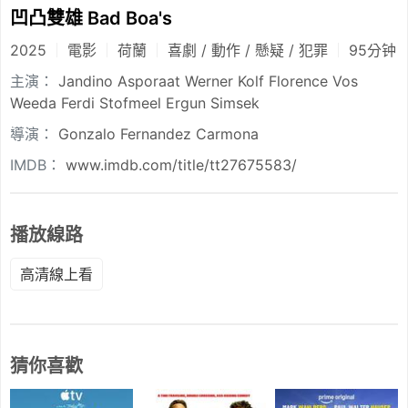
凹凸雙雄 Bad Boa's
2025
電影
荷蘭
喜劇 / 動作 / 懸疑 / 犯罪
95分钟
主演：
Jandino Asporaat
Werner Kolf
Florence Vos
Weeda
Ferdi Stofmeel
Ergun Simsek
導演：
Gonzalo Fernandez Carmona
IMDB：
www.imdb.com/title/tt27675583/
播放線路
高清線上看
猜你喜歡