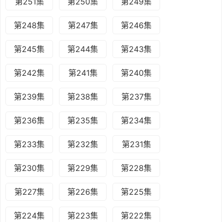
第251集
第250集
第249集
第248集
第247集
第246集
第245集
第244集
第243集
第242集
第241集
第240集
第239集
第238集
第237集
第236集
第235集
第234集
第233集
第232集
第231集
第230集
第229集
第228集
第227集
第226集
第225集
第224集
第223集
第222集