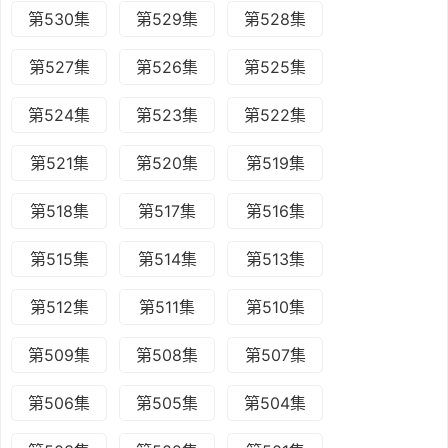
第530集
第529集
第528集
第527集
第526集
第525集
第524集
第523集
第522集
第521集
第520集
第519集
第518集
第517集
第516集
第515集
第514集
第513集
第512集
第511集
第510集
第509集
第508集
第507集
第506集
第505集
第504集