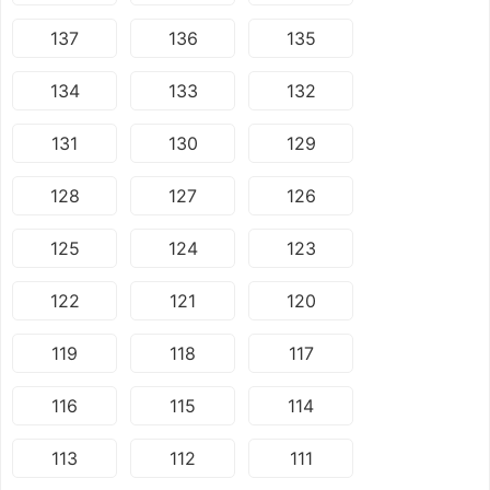
137
136
135
134
133
132
131
130
129
128
127
126
125
124
123
122
121
120
119
118
117
116
115
114
113
112
111