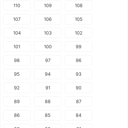
110
109
108
107
106
105
104
103
102
101
100
99
98
97
96
95
94
93
92
91
90
89
88
87
86
85
84