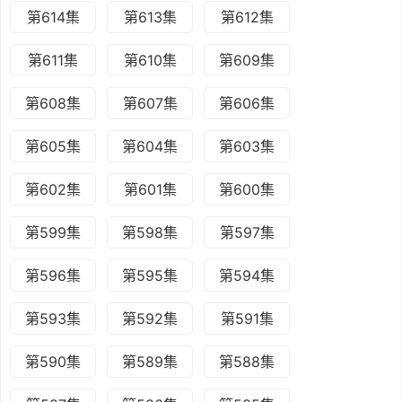
第614集
第613集
第612集
第611集
第610集
第609集
第608集
第607集
第606集
第605集
第604集
第603集
第602集
第601集
第600集
第599集
第598集
第597集
第596集
第595集
第594集
第593集
第592集
第591集
第590集
第589集
第588集