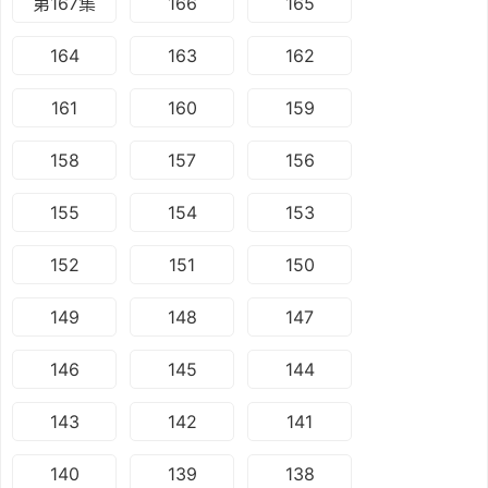
第167集
166
165
164
163
162
161
160
159
158
157
156
155
154
153
152
151
150
149
148
147
146
145
144
143
142
141
140
139
138