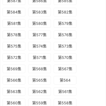
第587集
第586集
第585集
第584集
第583集
第582集
第581集
第580集
第579集
第578集
第577集
第576集
第575集
第574集
第573集
第572集
第571集
第570集
第569集
第568集
第567集
第566集
第565集
第564
第563集
第562集
第561集
第560集
第559集
第558集